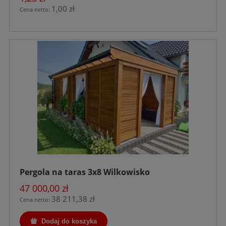
1,00 zł
Cena netto:
Pergola na taras 3x8 Wilkowisko
47 000,00 zł
38 211,38 zł
Cena netto:
Dodaj do koszyka