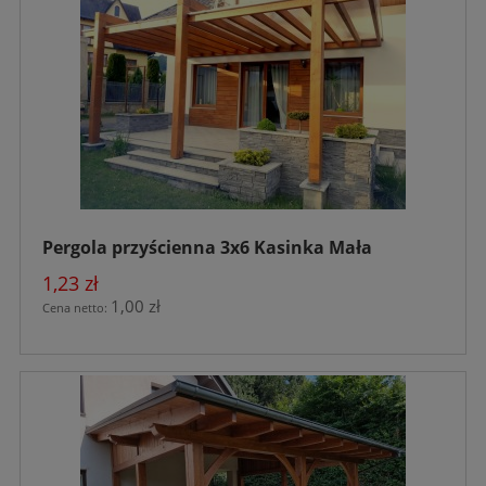
Pergola przyścienna 3x6 Kasinka Mała
1,23 zł
1,00 zł
Cena netto: