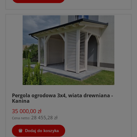
Pergola ogrodowa 3x4, wiata drewniana -
Kanina
35 000,00 zł
28 455,28 zł
Cena netto:
Dodaj do koszyka