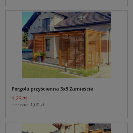
Pergola przyścienna 3x5 Zamieście
1,23 zł
1,00 zł
Cena netto: