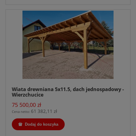
Wiata drewniana 5x11.5, dach jednospadowy -
Wierzchucice
75 500,00 zł
61 382,11 zł
Cena netto:
Dodaj do koszyka