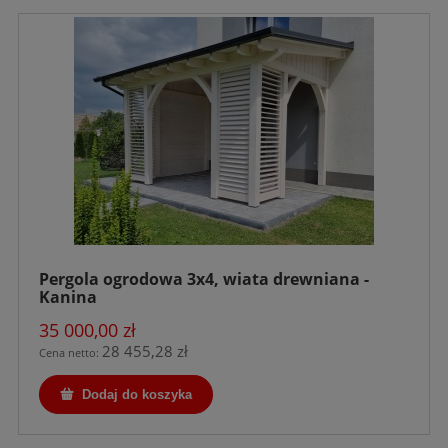
Pergola ogrodowa 3x4, wiata drewniana -
Kanina
35 000,00 zł
28 455,28 zł
Cena netto:
Dodaj do koszyka