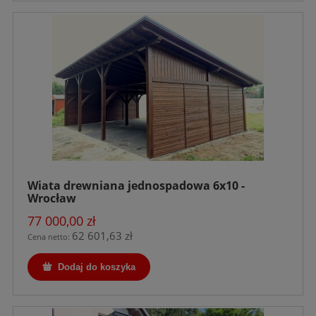
Wiata drewniana jednospadowa 6x10 -
Wrocław
77 000,00 zł
62 601,63 zł
Cena netto:
Dodaj do koszyka