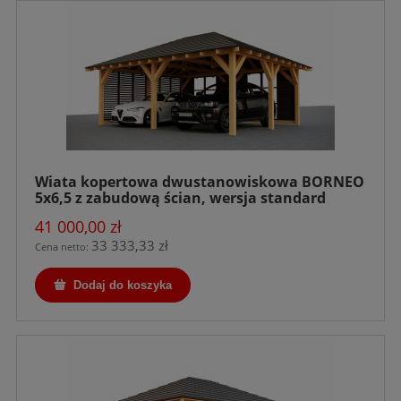
Wiata kopertowa dwustanowiskowa BORNEO
5x6,5 z zabudową ścian, wersja standard
41 000,00 zł
33 333,33 zł
Cena netto:
Dodaj do koszyka