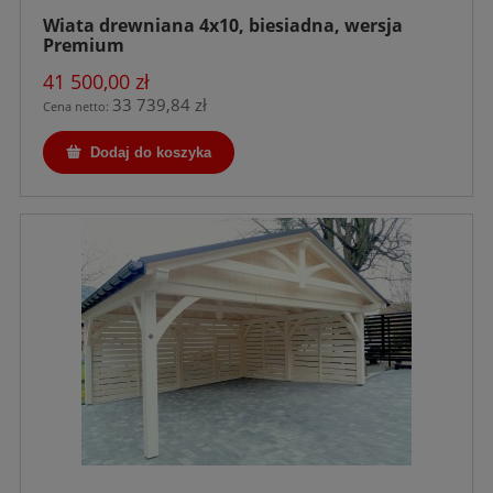
Wiata drewniana 4x10, biesiadna, wersja
Premium
41 500,00 zł
33 739,84 zł
Cena netto:
Dodaj do koszyka