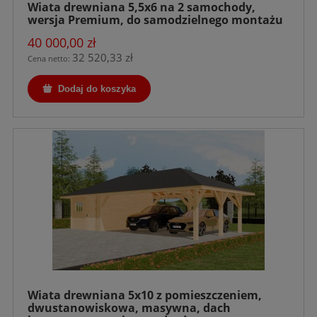
Wiata drewniana 5,5x6 na 2 samochody,
wersja Premium, do samodzielnego montażu
40 000,00 zł
32 520,33 zł
Cena netto:
Dodaj do koszyka
Wiata drewniana 5x10 z pomieszczeniem,
dwustanowiskowa, masywna, dach