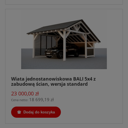
Wiata jednostanowiskowa BALI 5x4 z
zabudową ścian, wersja standard
23 000,00 zł
18 699,19 zł
Cena netto:
Dodaj do koszyka