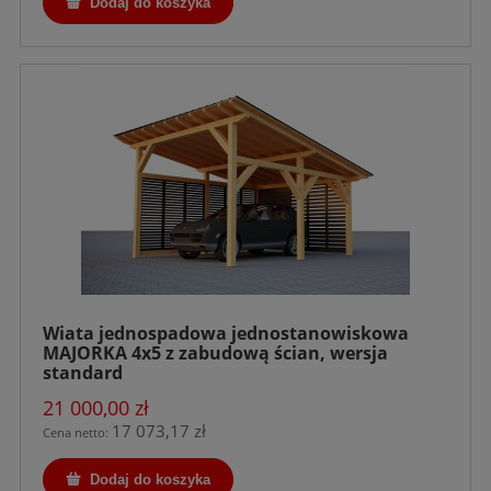
Dodaj do koszyka
Wiata jednospadowa jednostanowiskowa
MAJORKA 4x5 z zabudową ścian, wersja
standard
21 000,00 zł
17 073,17 zł
Cena netto:
Dodaj do koszyka