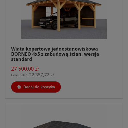
Wiata kopertowa jednostanowiskowa
BORNEO 4x5 z zabudową ścian, wersja
standard
27 500,00 zł
22 357,72 zł
Cena netto:
Dodaj do koszyka