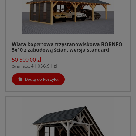
Wiata kopertowa trzystanowiskowa BORNEO
5x10 z zabudową ścian, wersja standard
50 500,00 zł
41 056,91 zł
Cena netto:
Dodaj do koszyka