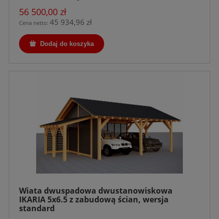
56 500,00 zł
45 934,96 zł
Cena netto:
Dodaj do koszyka
Wiata dwuspadowa dwustanowiskowa
IKARIA 5x6.5 z zabudową ścian, wersja
standard