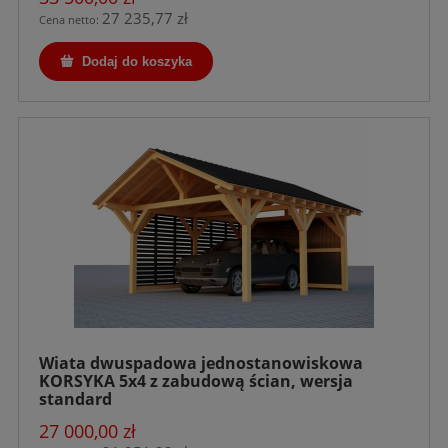
27 235,77 zł
Cena netto:
Dodaj do koszyka
Wiata dwuspadowa jednostanowiskowa
KORSYKA 5x4 z zabudową ścian, wersja
standard
27 000,00 zł