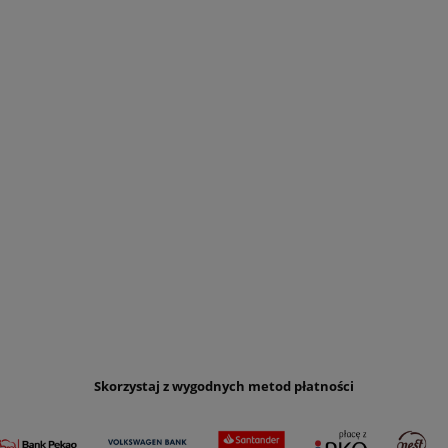
Skorzystaj z wygodnych metod płatności