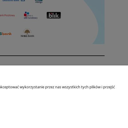
Kontakt
Kontakt
kceptować wykorzystanie przez nas wszystkich tych plików i przejść