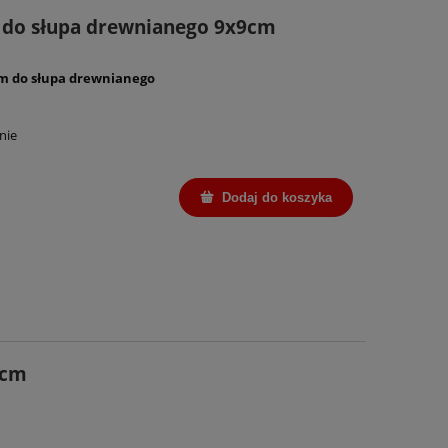
 do słupa drewnianego 9x9cm
cm do słupa drewnianego
nie
Dodaj do koszyka
0cm