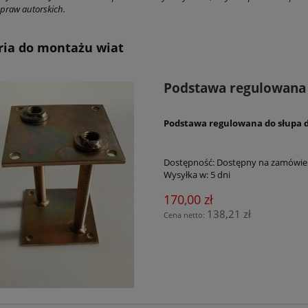
praw autorskich.
ria do montażu wiat
Podstawa regulowana
Podstawa regulowana do słupa
Dostępność:
Dostępny na zamówie
Wysyłka w:
5 dni
170,00 zł
138,21 zł
Cena netto: