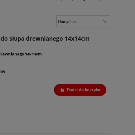
 do słupa drewnianego 14x14cm
 drewnianego 14x14cm
nie
Dodaj do koszyka