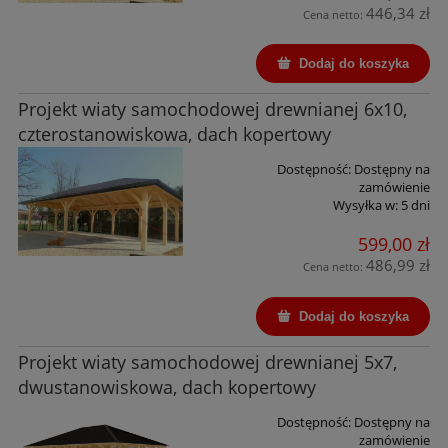
446,34 zł
Cena netto:
Dodaj do koszyka
Projekt wiaty samochodowej drewnianej 6x10,
czterostanowiskowa, dach kopertowy
Dostępność:
Dostępny na
zamówienie
Wysyłka w:
5 dni
599,00 zł
486,99 zł
Cena netto:
Dodaj do koszyka
Projekt wiaty samochodowej drewnianej 5x7,
dwustanowiskowa, dach kopertowy
Dostępność:
Dostępny na
zamówienie