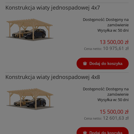
Konstrukcja wiaty jednospadowej 4x7
Dostępność:
Dostępny na
zamówienie
Wysyłka w:
50 dni
13 500,00 zł
10 975,61 zł
Cena netto:
Dodaj do koszyka
Konstrukcja wiaty jednospadowej 4x8
Dostępność:
Dostępny na
zamówienie
Wysyłka w:
50 dni
15 500,00 zł
12 601,63 zł
Cena netto:
Dodaj do koszyka