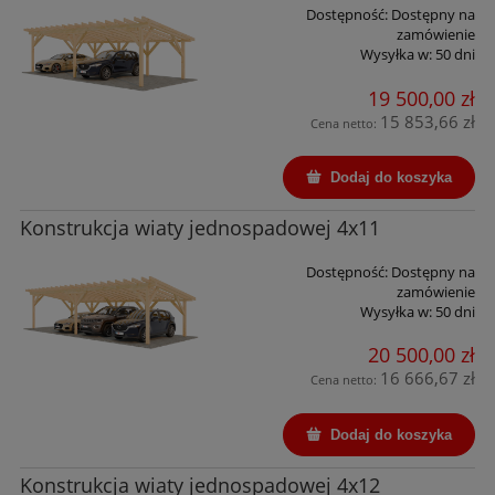
Dostępność:
Dostępny na
zamówienie
Wysyłka w:
50 dni
19 500,00 zł
15 853,66 zł
Cena netto:
Dodaj do koszyka
Konstrukcja wiaty jednospadowej 4x11
Dostępność:
Dostępny na
zamówienie
Wysyłka w:
50 dni
20 500,00 zł
16 666,67 zł
Cena netto:
Dodaj do koszyka
Konstrukcja wiaty jednospadowej 4x12