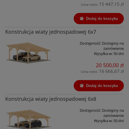
15 447,15 zł
Cena netto:
Dodaj do koszyka
Konstrukcja wiaty jednospadowej 6x7
Dostępność:
Dostępny na
zamówienie
Wysyłka w:
50 dni
20 500,00 zł
16 666,67 zł
Cena netto:
Dodaj do koszyka
Konstrukcja wiaty jednospadowej 6x8
Dostępność:
Dostępny na
zamówienie
Wysyłka w:
50 dni