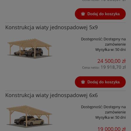
Dodaj do koszyka
Konstrukcja wiaty jednospadowej 5x9
Dostępność:
Dostępny na
zamówienie
Wysyłka w:
50 dni
24 500,00 zł
19 918,70 zł
Cena netto:
Dodaj do koszyka
Konstrukcja wiaty jednospadowej 6x6
Dostępność:
Dostępny na
zamówienie
Wysyłka w:
50 dni
19 000,00 zł