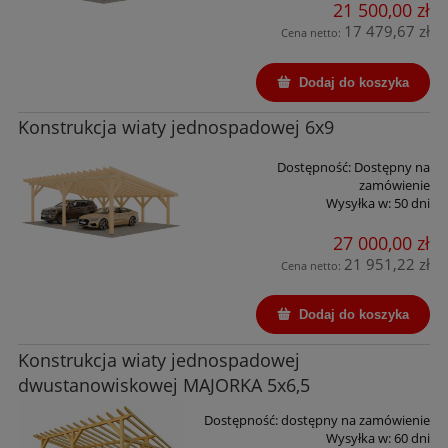
21 500,00 zł
17 479,67 zł
Cena netto:
Dodaj do koszyka
Konstrukcja wiaty jednospadowej 6x9
Dostępność:
Dostępny na
zamówienie
Wysyłka w:
50 dni
27 000,00 zł
21 951,22 zł
Cena netto:
Dodaj do koszyka
Konstrukcja wiaty jednospadowej
dwustanowiskowej MAJORKA 5x6,5
Dostępność:
dostępny na zamówienie
Wysyłka w:
60 dni