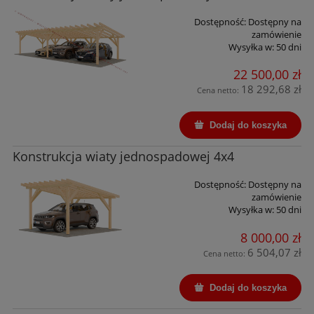
Dostępność:
Dostępny na
zamówienie
Wysyłka w:
50 dni
22 500,00 zł
18 292,68 zł
Cena netto:
Dodaj do koszyka
Konstrukcja wiaty jednospadowej 4x4
Dostępność:
Dostępny na
zamówienie
Wysyłka w:
50 dni
8 000,00 zł
6 504,07 zł
Cena netto:
Dodaj do koszyka