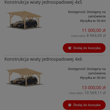
Konstrukcja wiaty jednospadowej 4x5
Dostępność:
Dostępny na
zamówienie
Wysyłka w:
50 dni
11 000,00 zł
8 943,09 zł
Cena netto:
Dodaj do koszyka
Konstrukcja wiaty jednospadowej 4x6
Dostępność:
Dostępny na
zamówienie
Wysyłka w:
50 dni
13 000,00 zł
10 569,11 zł
Cena netto:
Dodaj do koszyka