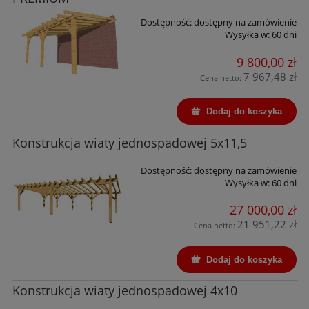
Dostępność:
dostępny na zamówienie
Wysyłka w:
60 dni
9 800,00 zł
7 967,48 zł
Cena netto:
Dodaj do koszyka
Konstrukcja wiaty jednospadowej 5x11,5
Dostępność:
dostępny na zamówienie
Wysyłka w:
60 dni
27 000,00 zł
21 951,22 zł
Cena netto:
Dodaj do koszyka
Konstrukcja wiaty jednospadowej 4x10