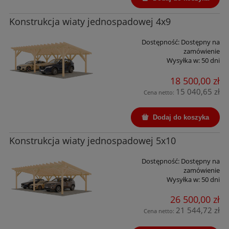
Konstrukcja wiaty jednospadowej 4x9
Dostępność:
Dostępny na
zamówienie
Wysyłka w:
50 dni
18 500,00 zł
15 040,65 zł
Cena netto:
Dodaj do koszyka
Konstrukcja wiaty jednospadowej 5x10
Dostępność:
Dostępny na
zamówienie
Wysyłka w:
50 dni
26 500,00 zł
21 544,72 zł
Cena netto: