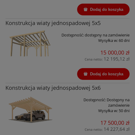
Dodaj do koszyka
Konstrukcja wiaty jednospadowej 5x5
Dostępność:
dostępny na zamówienie
Wysyłka w:
60 dni
15 000,00 zł
12 195,12 zł
Cena netto:
Dodaj do koszyka
Konstrukcja wiaty jednospadowej 5x6
Dostępność:
Dostępny na
zamówienie
Wysyłka w:
50 dni
17 500,00 zł
14 227,64 zł
Cena netto: