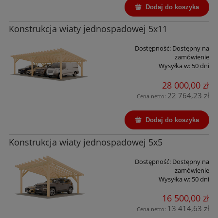
Dodaj do koszyka
Konstrukcja wiaty jednospadowej 5x11
Dostępność:
Dostępny na
zamówienie
Wysyłka w:
50 dni
28 000,00 zł
22 764,23 zł
Cena netto:
Dodaj do koszyka
Konstrukcja wiaty jednospadowej 5x5
Dostępność:
Dostępny na
zamówienie
Wysyłka w:
50 dni
16 500,00 zł
13 414,63 zł
Cena netto: