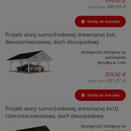
599,00 zł
486,99 zł
Cena netto:
Dodaj do koszyka
Projekt wiaty samochodowej drewnianej 6x6,
dwustanowiskowa, dach dwuspadowy
Dostępność:
Dostępny na
zamówienie
Wysyłka w:
5 dni
359,00 zł
291,87 zł
Cena netto:
Dodaj do koszyka
Projekt wiaty samochodowej drewnianej 6x10,
czterostanowiskowa, dach dwuspadowy
Dostępność:
Dostępny na