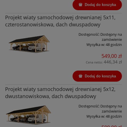
Dodaj do koszyka
Projekt wiaty samochodowej drewnianej 5x11,
czterostanowiskowa, dach dwuspadowy
Dostępność:
Dostępny na
zamówienie
Wysyłka w:
48 godzin
549,00 zł
446,34 zł
Cena netto:
Dodaj do koszyka
Projekt wiaty samochodowej drewnianej 5x12,
dwustanowiskowa, dach dwuspadowy
Dostępność:
Dostępny na
zamówienie
Wysyłka w:
48 godzin