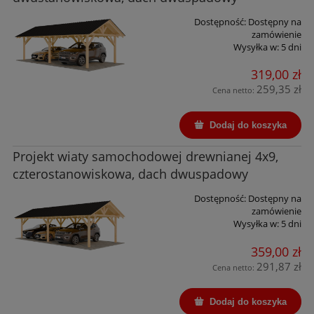
Dostępność:
Dostępny na
zamówienie
Wysyłka w:
5 dni
319,00 zł
259,35 zł
Cena netto:
Dodaj do koszyka
Projekt wiaty samochodowej drewnianej 4x9,
czterostanowiskowa, dach dwuspadowy
Dostępność:
Dostępny na
zamówienie
Wysyłka w:
5 dni
359,00 zł
291,87 zł
Cena netto:
Dodaj do koszyka