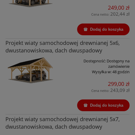
249,00 zł
202,44 zł
Cena netto:
Dodaj do koszyka
Projekt wiaty samochodowej drewnianej 5x6,
dwustanowiskowa, dach dwuspadowy
Dostępność:
Dostępny na
zamówienie
Wysyłka w:
48 godzin
299,00 zł
243,09 zł
Cena netto:
Dodaj do koszyka
Projekt wiaty samochodowej drewnianej 5x7,
dwustanowiskowa, dach dwuspadowy