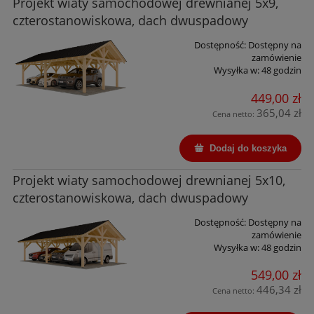
Projekt wiaty samochodowej drewnianej 5x9,
czterostanowiskowa, dach dwuspadowy
Dostępność:
Dostępny na
zamówienie
Wysyłka w:
48 godzin
449,00 zł
365,04 zł
Cena netto:
Dodaj do koszyka
Projekt wiaty samochodowej drewnianej 5x10,
czterostanowiskowa, dach dwuspadowy
Dostępność:
Dostępny na
zamówienie
Wysyłka w:
48 godzin
549,00 zł
446,34 zł
Cena netto: