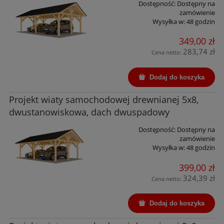
Dostępność:
Dostępny na
zamówienie
Wysyłka w:
48 godzin
349,00 zł
283,74 zł
Cena netto:
Dodaj do koszyka
Projekt wiaty samochodowej drewnianej 5x8,
dwustanowiskowa, dach dwuspadowy
Dostępność:
Dostępny na
zamówienie
Wysyłka w:
48 godzin
399,00 zł
324,39 zł
Cena netto:
Dodaj do koszyka