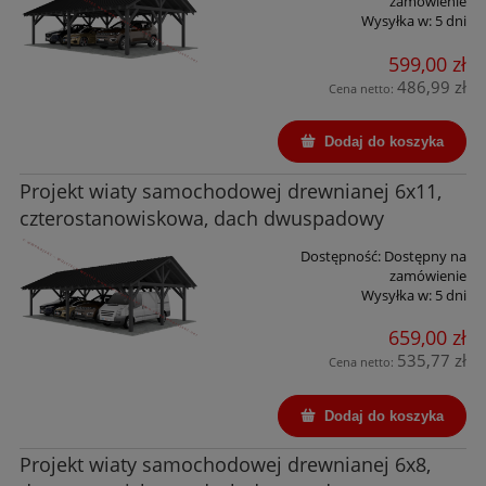
zamówienie
Wysyłka w:
5 dni
599,00 zł
486,99 zł
Cena netto:
Dodaj do koszyka
Projekt wiaty samochodowej drewnianej 6x11,
czterostanowiskowa, dach dwuspadowy
Dostępność:
Dostępny na
zamówienie
Wysyłka w:
5 dni
659,00 zł
535,77 zł
Cena netto:
Dodaj do koszyka
Projekt wiaty samochodowej drewnianej 6x8,