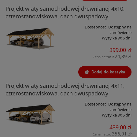
Projekt wiaty samochodowej drewnianej 4x10,
czterostanowiskowa, dach dwuspadowy
Dostępność:
Dostępny na
zamówienie
Wysyłka w:
5 dni
399,00 zł
324,39 zł
Cena netto:
Dodaj do koszyka
Projekt wiaty samochodowej drewnianej 4x11,
czterostanowiskowa, dach dwuspadowy
Dostępność:
Dostępny na
zamówienie
Wysyłka w:
5 dni
439,00 zł
356,91 zł
Cena netto: