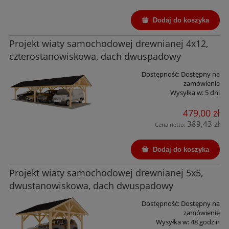
Dodaj do koszyka
Projekt wiaty samochodowej drewnianej 4x12,
czterostanowiskowa, dach dwuspadowy
Dostępność:
Dostępny na
zamówienie
Wysyłka w:
5 dni
479,00 zł
389,43 zł
Cena netto:
Dodaj do koszyka
Projekt wiaty samochodowej drewnianej 5x5,
dwustanowiskowa, dach dwuspadowy
Dostępność:
Dostępny na
zamówienie
Wysyłka w:
48 godzin