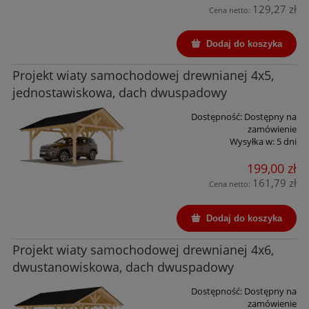
129,27 zł
Cena netto:
Dodaj do koszyka
Projekt wiaty samochodowej drewnianej 4x5,
jednostawiskowa, dach dwuspadowy
Dostępność:
Dostępny na
zamówienie
Wysyłka w:
5 dni
199,00 zł
161,79 zł
Cena netto:
Dodaj do koszyka
Projekt wiaty samochodowej drewnianej 4x6,
dwustanowiskowa, dach dwuspadowy
Dostępność:
Dostępny na
zamówienie