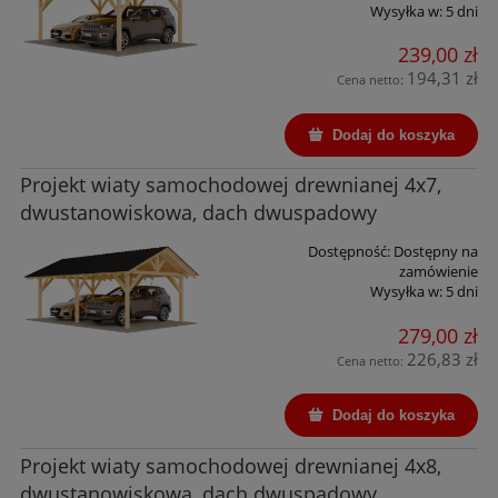
Wysyłka w:
5 dni
239,00 zł
194,31 zł
Cena netto:
Dodaj do koszyka
Projekt wiaty samochodowej drewnianej 4x7,
dwustanowiskowa, dach dwuspadowy
Dostępność:
Dostępny na
zamówienie
Wysyłka w:
5 dni
279,00 zł
226,83 zł
Cena netto:
Dodaj do koszyka
Projekt wiaty samochodowej drewnianej 4x8,
dwustanowiskowa, dach dwuspadowy